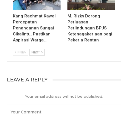
Kang Rachmat Kawal
M. Rizky Dorong
Percepatan
Perluasan
Penanganan Sungai
Perlindungan BPJS
Cikalintu, Pastikan
Ketenagakerjaan bagi
Aspirasi Warga…
Pekerja Rentan
PREV
NEXT
LEAVE A REPLY
Your email address will not be published.