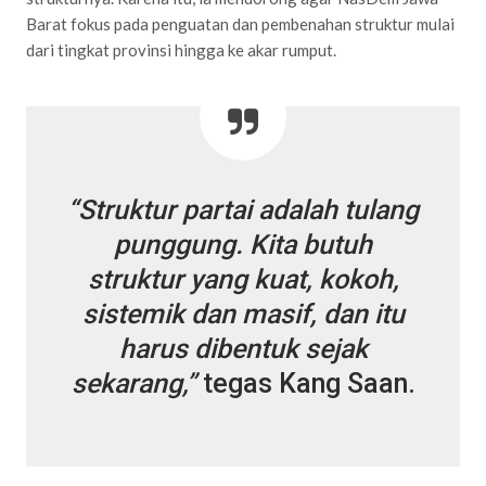
Barat fokus pada penguatan dan pembenahan struktur mulai
dari tingkat provinsi hingga ke akar rumput.
“Struktur partai adalah tulang
punggung. Kita butuh
struktur yang kuat, kokoh,
sistemik dan masif, dan itu
harus dibentuk sejak
sekarang,”
tegas Kang Saan.