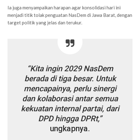
Ia juga menyampaikan harapan agar konsolidasi hari ini
menjadi titik tolak penguatan NasDem di Jawa Barat, dengan
target politik yang jelas dan terukur.
“Kita ingin 2029 NasDem
berada di tiga besar. Untuk
mencapainya, perlu sinergi
dan kolaborasi antar semua
kekuatan internal partai, dari
DPD hingga DPRt,”
ungkapnya.