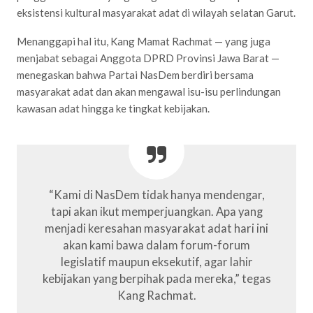
eksistensi kultural masyarakat adat di wilayah selatan Garut.
Menanggapi hal itu, Kang Mamat Rachmat — yang juga
menjabat sebagai Anggota DPRD Provinsi Jawa Barat —
menegaskan bahwa Partai NasDem berdiri bersama
masyarakat adat dan akan mengawal isu-isu perlindungan
kawasan adat hingga ke tingkat kebijakan.
“Kami di NasDem tidak hanya mendengar,
tapi akan ikut memperjuangkan. Apa yang
menjadi keresahan masyarakat adat hari ini
akan kami bawa dalam forum-forum
legislatif maupun eksekutif, agar lahir
kebijakan yang berpihak pada mereka,” tegas
Kang Rachmat.