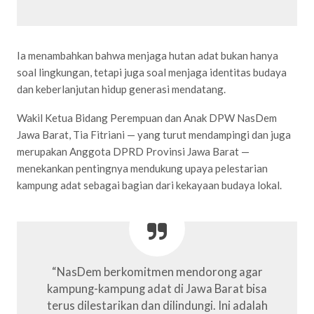
Ia menambahkan bahwa menjaga hutan adat bukan hanya
soal lingkungan, tetapi juga soal menjaga identitas budaya
dan keberlanjutan hidup generasi mendatang.
Wakil Ketua Bidang Perempuan dan Anak DPW NasDem
Jawa Barat, Tia Fitriani — yang turut mendampingi dan juga
merupakan Anggota DPRD Provinsi Jawa Barat —
menekankan pentingnya mendukung upaya pelestarian
kampung adat sebagai bagian dari kekayaan budaya lokal.
“NasDem berkomitmen mendorong agar
kampung-kampung adat di Jawa Barat bisa
terus dilestarikan dan dilindungi. Ini adalah