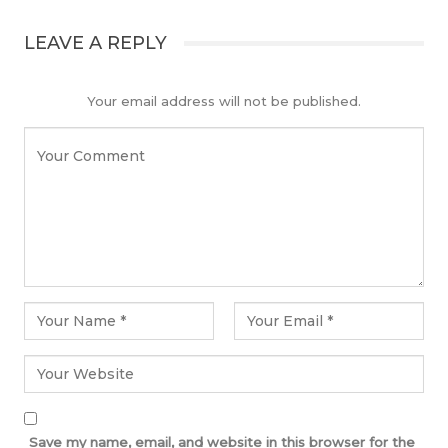
LEAVE A REPLY
Your email address will not be published.
Save my name, email, and website in this browser for the