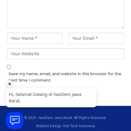
Save my name, email, and website in this browser for the
next time I comment.
© 2026 - NasDem Jawa Barat. All Rights Reserved.
Website Design: Riel Tech Indonesia