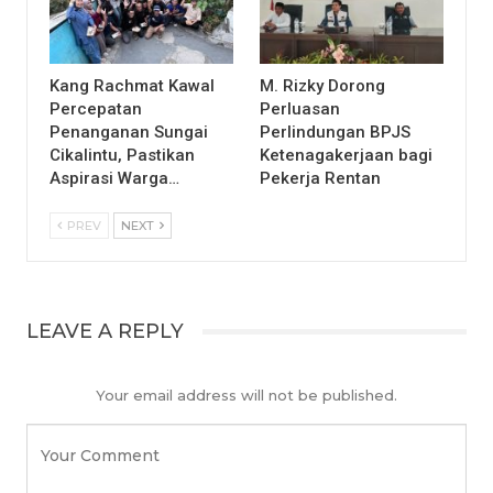
Kang Rachmat Kawal
M. Rizky Dorong
Percepatan
Perluasan
Penanganan Sungai
Perlindungan BPJS
Cikalintu, Pastikan
Ketenagakerjaan bagi
Aspirasi Warga…
Pekerja Rentan
PREV
NEXT
LEAVE A REPLY
Your email address will not be published.