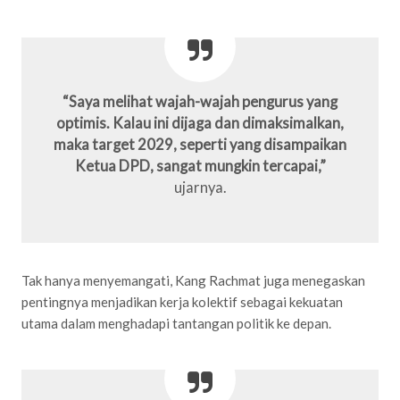
“Saya melihat wajah-wajah pengurus yang
optimis. Kalau ini dijaga dan dimaksimalkan,
maka target 2029, seperti yang disampaikan
Ketua DPD, sangat mungkin tercapai,”
ujarnya.
Tak hanya menyemangati, Kang Rachmat juga menegaskan
pentingnya menjadikan kerja kolektif sebagai kekuatan
utama dalam menghadapi tantangan politik ke depan.