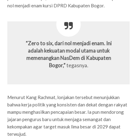
nol menjadi enam kursi DPRD Kabupaten Bogor.
“Zero to six, dari nol menjadi enam. Ini
adalah kekuatan modal utama untuk
memenangkan NasDem di Kabupaten
Bogor,”
tegasnya.
Menurut Kang Rachmat, lonjakan tersebut menunjukkan
bahwa kerja politik yang konsisten dan dekat dengan rakyat
mampu menghasilkan pencapaian besar. Ia pun mendorong
jajaran pengurus baru untuk menjaga semangat dan
kekompakan agar target masuk lima besar di 2029 dapat
terwujud.