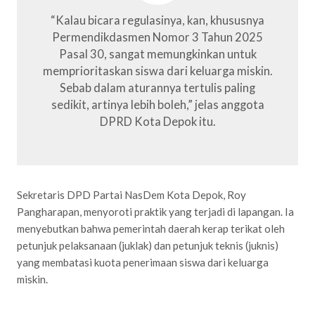
“Kalau bicara regulasinya, kan, khususnya
Permendikdasmen Nomor 3 Tahun 2025
Pasal 30, sangat memungkinkan untuk
memprioritaskan siswa dari keluarga miskin.
Sebab dalam aturannya tertulis paling
sedikit, artinya lebih boleh,” jelas anggota
DPRD Kota Depok itu.
Sekretaris DPD Partai NasDem Kota Depok, Roy
Pangharapan, menyoroti praktik yang terjadi di lapangan. Ia
menyebutkan bahwa pemerintah daerah kerap terikat oleh
petunjuk pelaksanaan (juklak) dan petunjuk teknis (juknis)
yang membatasi kuota penerimaan siswa dari keluarga
miskin.