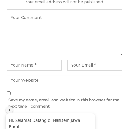
Your email address will not be published.
Save my name, email, and website in this browser for the
next time I comment.