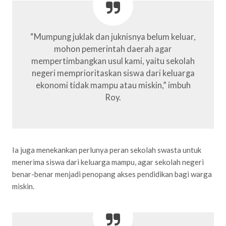
“Mumpung juklak dan juknisnya belum keluar,
mohon pemerintah daerah agar
mempertimbangkan usul kami, yaitu sekolah
negeri memprioritaskan siswa dari keluarga
ekonomi tidak mampu atau miskin,” imbuh
Roy.
Ia juga menekankan perlunya peran sekolah swasta untuk
menerima siswa dari keluarga mampu, agar sekolah negeri
benar-benar menjadi penopang akses pendidikan bagi warga
miskin.