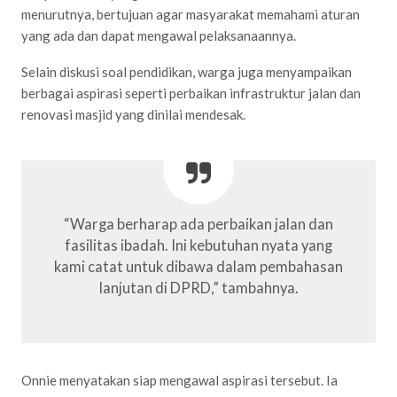
menurutnya, bertujuan agar masyarakat memahami aturan
yang ada dan dapat mengawal pelaksanaannya.
Selain diskusi soal pendidikan, warga juga menyampaikan
berbagai aspirasi seperti perbaikan infrastruktur jalan dan
renovasi masjid yang dinilai mendesak.
“Warga berharap ada perbaikan jalan dan
fasilitas ibadah. Ini kebutuhan nyata yang
kami catat untuk dibawa dalam pembahasan
lanjutan di DPRD,” tambahnya.
Onnie menyatakan siap mengawal aspirasi tersebut. Ia