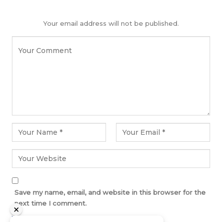
Your email address will not be published.
Save my name, email, and website in this browser for the
next time I comment.