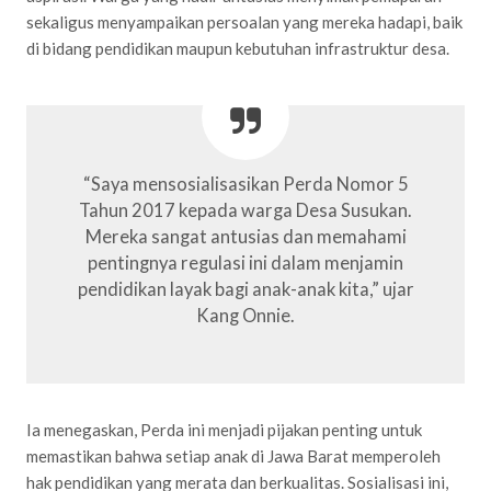
sekaligus menyampaikan persoalan yang mereka hadapi, baik
di bidang pendidikan maupun kebutuhan infrastruktur desa.
“Saya mensosialisasikan Perda Nomor 5
Tahun 2017 kepada warga Desa Susukan.
Mereka sangat antusias dan memahami
pentingnya regulasi ini dalam menjamin
pendidikan layak bagi anak-anak kita,” ujar
Kang Onnie.
Ia menegaskan, Perda ini menjadi pijakan penting untuk
memastikan bahwa setiap anak di Jawa Barat memperoleh
hak pendidikan yang merata dan berkualitas. Sosialisasi ini,