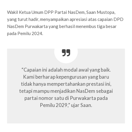
Wakil Ketua Umum DPP Partai NasDem, Saan Mustopa,
yang turut hadir, menyampaikan apresiasi atas capaian DPD
NasDem Purwakarta yang berhasil menembus tiga besar
pada Pemilu 2024.
“Capaian ini adalah modal awal yang baik.
Kami berharap kepengurusan yang baru
tidak hanya mempertahankan prestasi ini,
tetapi mampu menjadikan NasDem sebagai
partai nomor satu di Purwakarta pada
Pemilu 2029,” ujar Saan.