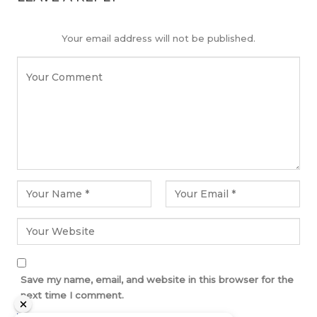
Your email address will not be published.
Save my name, email, and website in this browser for the
next time I comment.