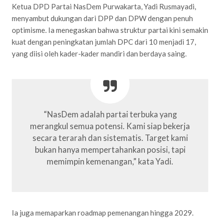
Ketua DPD Partai NasDem Purwakarta, Yadi Rusmayadi,
menyambut dukungan dari DPP dan DPW dengan penuh
optimisme. Ia menegaskan bahwa struktur partai kini semakin
kuat dengan peningkatan jumlah DPC dari 10 menjadi 17,
yang diisi oleh kader-kader mandiri dan berdaya saing.
“NasDem adalah partai terbuka yang
merangkul semua potensi. Kami siap bekerja
secara terarah dan sistematis. Target kami
bukan hanya mempertahankan posisi, tapi
memimpin kemenangan,” kata Yadi.
Ia juga memaparkan roadmap pemenangan hingga 2029.