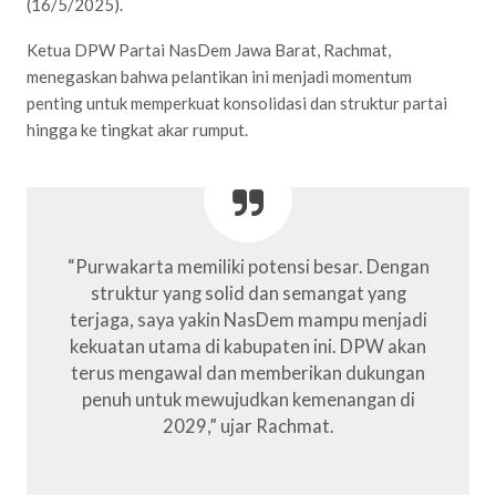
(16/5/2025).
Ketua DPW Partai NasDem Jawa Barat, Rachmat,
menegaskan bahwa pelantikan ini menjadi momentum
penting untuk memperkuat konsolidasi dan struktur partai
hingga ke tingkat akar rumput.
“Purwakarta memiliki potensi besar. Dengan
struktur yang solid dan semangat yang
terjaga, saya yakin NasDem mampu menjadi
kekuatan utama di kabupaten ini. DPW akan
terus mengawal dan memberikan dukungan
penuh untuk mewujudkan kemenangan di
2029,” ujar Rachmat.