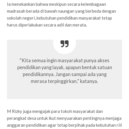
Ia menekankan bahwa meskipun secara kelembagaan
madrasah berada di bawah naungan yang berbeda dengan
sekolah negeri, kebutuhan pendidikan masyarakat tetap
harus diperlakukan secara adil dan merata.
“Kita semua ingin masyarakat punya akses
pendidikan yang layak, apapun bentuk satuan
pendidikannya. Jangan sampai ada yang
merasa terpinggirkan,” katanya.
M Rizky juga mengajak para tokoh masyarakat dan
perangkat desa untuk ikut menyuarakan pentingnya menjaga
anggaran pendidikan agar tetap berpihak pada kebutuhan riil