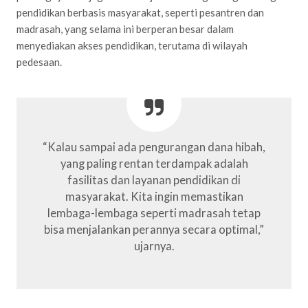
pendidikan berbasis masyarakat, seperti pesantren dan
madrasah, yang selama ini berperan besar dalam
menyediakan akses pendidikan, terutama di wilayah
pedesaan.
“Kalau sampai ada pengurangan dana hibah,
yang paling rentan terdampak adalah
fasilitas dan layanan pendidikan di
masyarakat. Kita ingin memastikan
lembaga-lembaga seperti madrasah tetap
bisa menjalankan perannya secara optimal,”
ujarnya.