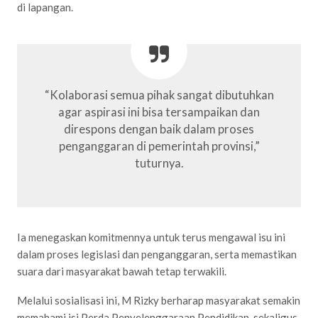
di lapangan.
“Kolaborasi semua pihak sangat dibutuhkan
agar aspirasi ini bisa tersampaikan dan
direspons dengan baik dalam proses
penganggaran di pemerintah provinsi,”
tuturnya.
Ia menegaskan komitmennya untuk terus mengawal isu ini
dalam proses legislasi dan penganggaran, serta memastikan
suara dari masyarakat bawah tetap terwakili.
Melalui sosialisasi ini, M Rizky berharap masyarakat semakin
memahami isi Perda Penyelenggaraan Pendidikan, sekaligus