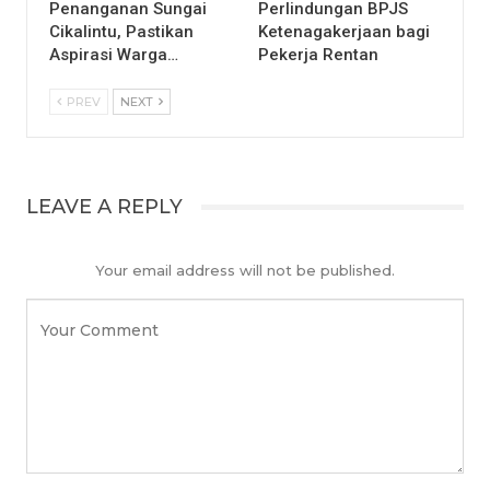
Penanganan Sungai
Perlindungan BPJS
Cikalintu, Pastikan
Ketenagakerjaan bagi
Aspirasi Warga…
Pekerja Rentan
PREV
NEXT
LEAVE A REPLY
Your email address will not be published.