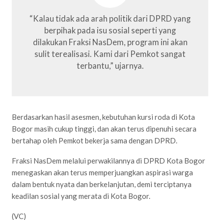
“Kalau tidak ada arah politik dari DPRD yang
berpihak pada isu sosial seperti yang
dilakukan Fraksi NasDem, program ini akan
sulit terealisasi. Kami dari Pemkot sangat
terbantu,” ujarnya.
Berdasarkan hasil asesmen, kebutuhan kursi roda di Kota
Bogor masih cukup tinggi, dan akan terus dipenuhi secara
bertahap oleh Pemkot bekerja sama dengan DPRD.
Fraksi NasDem melalui perwakilannya di DPRD Kota Bogor
menegaskan akan terus memperjuangkan aspirasi warga
dalam bentuk nyata dan berkelanjutan, demi terciptanya
keadilan sosial yang merata di Kota Bogor.
(VC)