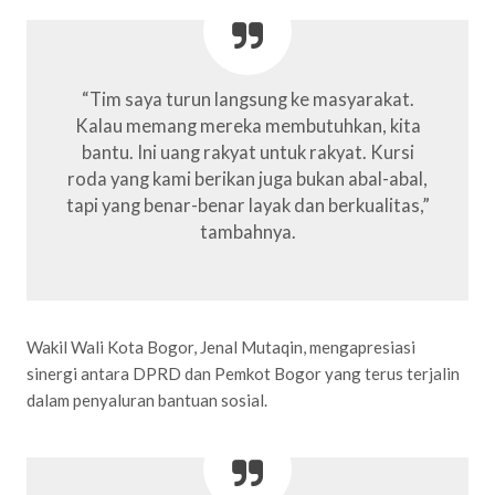
“Tim saya turun langsung ke masyarakat.
Kalau memang mereka membutuhkan, kita
bantu. Ini uang rakyat untuk rakyat. Kursi
roda yang kami berikan juga bukan abal-abal,
tapi yang benar-benar layak dan berkualitas,”
tambahnya.
Wakil Wali Kota Bogor, Jenal Mutaqin, mengapresiasi
sinergi antara DPRD dan Pemkot Bogor yang terus terjalin
dalam penyaluran bantuan sosial.