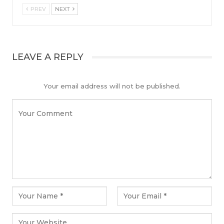
PREV
NEXT
LEAVE A REPLY
Your email address will not be published.