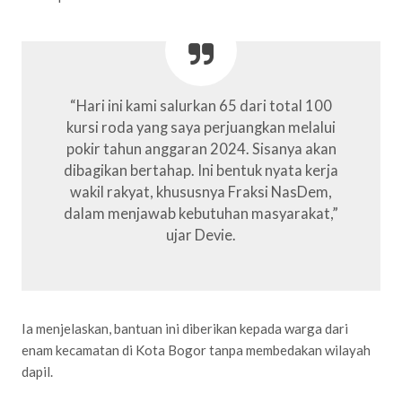
“Hari ini kami salurkan 65 dari total 100
kursi roda yang saya perjuangkan melalui
pokir tahun anggaran 2024. Sisanya akan
dibagikan bertahap. Ini bentuk nyata kerja
wakil rakyat, khususnya Fraksi NasDem,
dalam menjawab kebutuhan masyarakat,”
ujar Devie.
Ia menjelaskan, bantuan ini diberikan kepada warga dari
enam kecamatan di Kota Bogor tanpa membedakan wilayah
dapil.