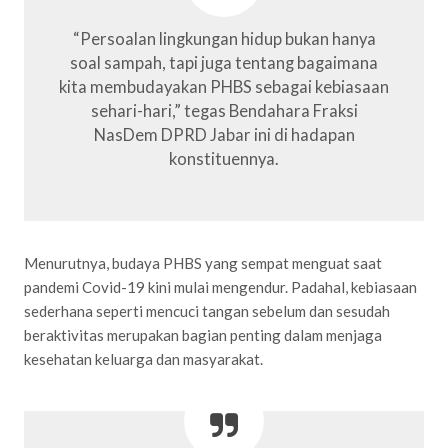
“Persoalan lingkungan hidup bukan hanya
soal sampah, tapi juga tentang bagaimana
kita membudayakan PHBS sebagai kebiasaan
sehari-hari,” tegas Bendahara Fraksi
NasDem DPRD Jabar ini di hadapan
konstituennya.
Menurutnya, budaya PHBS yang sempat menguat saat
pandemi Covid-19 kini mulai mengendur. Padahal, kebiasaan
sederhana seperti mencuci tangan sebelum dan sesudah
beraktivitas merupakan bagian penting dalam menjaga
kesehatan keluarga dan masyarakat.