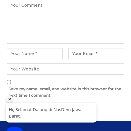
Save my name, email, and website in this browser for the
next time I comment.