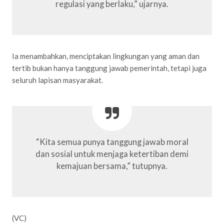
regulasi yang berlaku,” ujarnya.
Ia menambahkan, menciptakan lingkungan yang aman dan
tertib bukan hanya tanggung jawab pemerintah, tetapi juga
seluruh lapisan masyarakat.
“Kita semua punya tanggung jawab moral
dan sosial untuk menjaga ketertiban demi
kemajuan bersama,” tutupnya.
(VC)