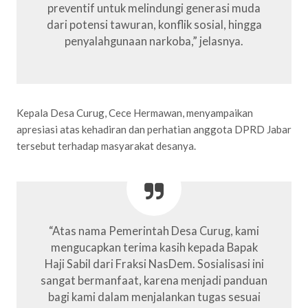
preventif untuk melindungi generasi muda
dari potensi tawuran, konflik sosial, hingga
penyalahgunaan narkoba,” jelasnya.
Kepala Desa Curug, Cece Hermawan, menyampaikan
apresiasi atas kehadiran dan perhatian anggota DPRD Jabar
tersebut terhadap masyarakat desanya.
“Atas nama Pemerintah Desa Curug, kami
mengucapkan terima kasih kepada Bapak
Haji Sabil dari Fraksi NasDem. Sosialisasi ini
sangat bermanfaat, karena menjadi panduan
bagi kami dalam menjalankan tugas sesuai