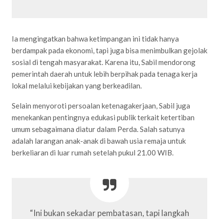
Ia mengingatkan bahwa ketimpangan ini tidak hanya
berdampak pada ekonomi, tapi juga bisa menimbulkan gejolak
sosial di tengah masyarakat. Karena itu, Sabil mendorong
pemerintah daerah untuk lebih berpihak pada tenaga kerja
lokal melalui kebijakan yang berkeadilan.
Selain menyoroti persoalan ketenagakerjaan, Sabil juga
menekankan pentingnya edukasi publik terkait ketertiban
umum sebagaimana diatur dalam Perda. Salah satunya
adalah larangan anak-anak di bawah usia remaja untuk
berkeliaran di luar rumah setelah pukul 21.00 WIB.
“Ini bukan sekadar pembatasan, tapi langkah