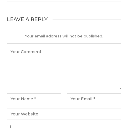
LEAVE A REPLY
Your email address will not be published.