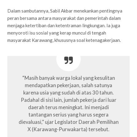
Dalam sambutannya, Sabil Akbar menekankan pentingnya
peran bersama antara masyarakat dan pemerintah dalam
menjaga ketertiban dan ketentraman lingkungan. Ia juga
menyoroti isu sosial yang kerap muncul di tengah
masyarakat Karawang, khususnya soal ketenagakerjaan.
“Masih banyak warga lokal yang kesulitan
mendapatkan pekerjaan, salah satunya
karena usia yang sudah di atas 30 tahun.
Padahal di sisi lain, jumlah pekerja dari luar
daerah terus meningkat. Ini menjadi
tantangan serius yang harus segera
dievaluasi,” ujar Legislator Daerah Pemilihan
X (Karawang-Purwakarta) tersebut.