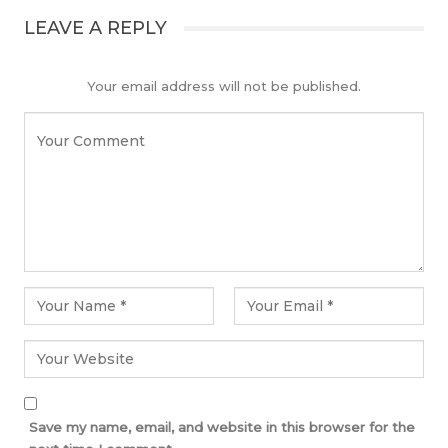
LEAVE A REPLY
Your email address will not be published.
Save my name, email, and website in this browser for the