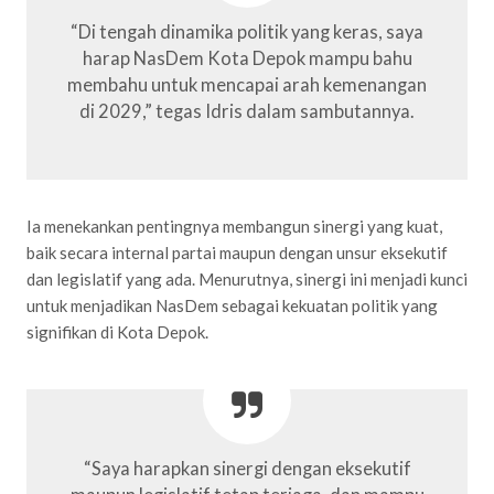
“Di tengah dinamika politik yang keras, saya
harap NasDem Kota Depok mampu bahu
membahu untuk mencapai arah kemenangan
di 2029,” tegas Idris dalam sambutannya.
Ia menekankan pentingnya membangun sinergi yang kuat,
baik secara internal partai maupun dengan unsur eksekutif
dan legislatif yang ada. Menurutnya, sinergi ini menjadi kunci
untuk menjadikan NasDem sebagai kekuatan politik yang
signifikan di Kota Depok.
“Saya harapkan sinergi dengan eksekutif