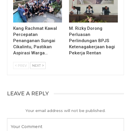
Kang Rachmat Kawal
M. Rizky Dorong
Percepatan
Perluasan
Penanganan Sungai
Perlindungan BPJS
Cikalintu, Pastikan
Ketenagakerjaan bagi
Aspirasi Warga…
Pekerja Rentan
PREV
NEXT
LEAVE A REPLY
Your email address will not be published.