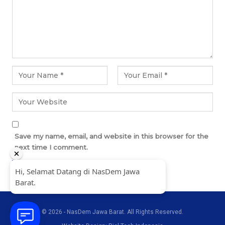
Save my name, email, and website in this browser for the
next time I comment.
© 2026 - NasDem Jawa Barat. All Rights Reserved.