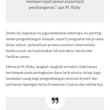
mempercepat pemerataan hasil
pembangunan,” ujar M. Rizky.
Selain itu, kegiatan ini juga membahas beberapa isu penting
dalam pengembangan wilayah, seperti penguatan kerja sama
lintas sektor, optimalisasi promosi potensi lokal melalui
media sosial, serta perbaikan infrastruktur wisata dan
fasilitas umum.
Menurut M. Rizky, langkah-langkah tersebut tidak hanya
berdampak pada peningkatan daya tarik wisata, tetapi juga
membuka ruang bagi pengembangan ekonomi kreatif dan
perluasan lapangan kerja di kawasan Cisarua dan sekitarnya.