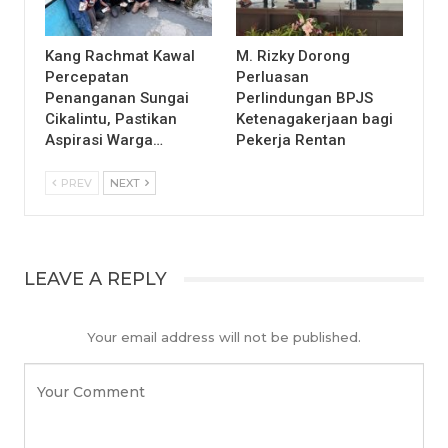
Kang Rachmat Kawal
M. Rizky Dorong
Percepatan
Perluasan
Penanganan Sungai
Perlindungan BPJS
Cikalintu, Pastikan
Ketenagakerjaan bagi
Aspirasi Warga…
Pekerja Rentan
PREV
NEXT
LEAVE A REPLY
Your email address will not be published.