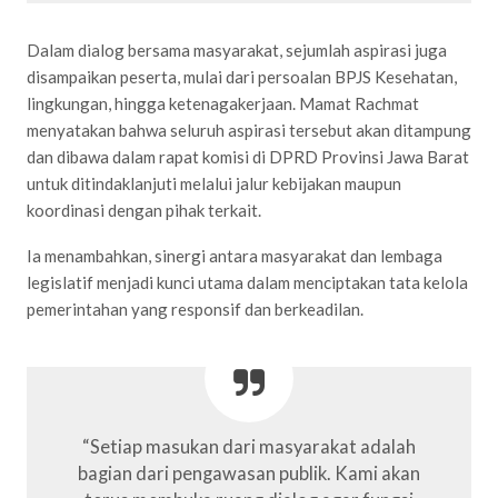
Dalam dialog bersama masyarakat, sejumlah aspirasi juga
disampaikan peserta, mulai dari persoalan BPJS Kesehatan,
lingkungan, hingga ketenagakerjaan. Mamat Rachmat
menyatakan bahwa seluruh aspirasi tersebut akan ditampung
dan dibawa dalam rapat komisi di DPRD Provinsi Jawa Barat
untuk ditindaklanjuti melalui jalur kebijakan maupun
koordinasi dengan pihak terkait.
Ia menambahkan, sinergi antara masyarakat dan lembaga
legislatif menjadi kunci utama dalam menciptakan tata kelola
pemerintahan yang responsif dan berkeadilan.
“Setiap masukan dari masyarakat adalah
bagian dari pengawasan publik. Kami akan