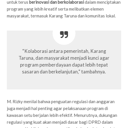
untuk terus
berinovasi dan berkolaborasi
dalam menciptakan
program yang lebih kreatif serta melibatkan elemen
masyarakat, termasuk Karang Taruna dan komunitas lokal.
“Kolaborasi antara pemerintah, Karang
Taruna, dan masyarakat menjadi kunci agar
program pemberdayaan dapat lebih tepat
sasaran dan berkelanjutan,” tambahnya.
M. Rizky menilai bahwa penguatan regulasi dan anggaran
juga menjadi hal penting agar pelaksanaan program di
kawasan setu berjalan lebih efektif. Menurutnya, dukungan
regulasi yang kuat akan menjadi dasar bagi DPRD dalam