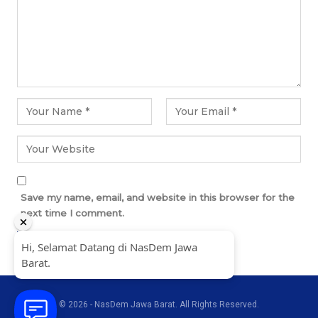
Save my name, email, and website in this browser for the
next time I comment.
© 2026 - NasDem Jawa Barat. All Rights Reserved.