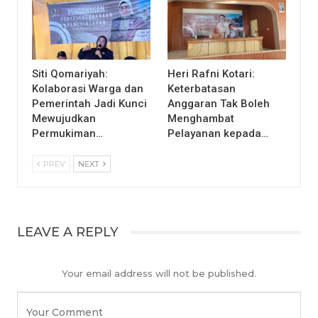
Siti Qomariyah:
Heri Rafni Kotari:
Kolaborasi Warga dan
Keterbatasan
Pemerintah Jadi Kunci
Anggaran Tak Boleh
Mewujudkan
Menghambat
Permukiman…
Pelayanan kepada…
PREV
NEXT
LEAVE A REPLY
Your email address will not be published.