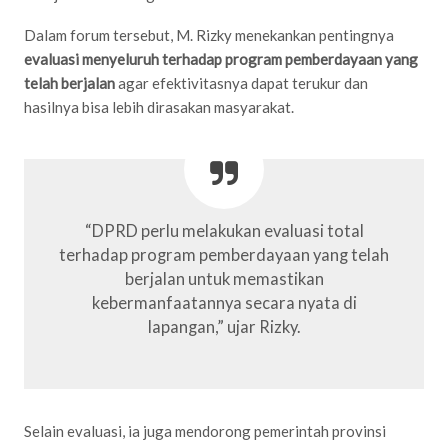
Dalam forum tersebut, M. Rizky menekankan pentingnya
evaluasi menyeluruh terhadap program pemberdayaan yang
telah berjalan
agar efektivitasnya dapat terukur dan
hasilnya bisa lebih dirasakan masyarakat.
“DPRD perlu melakukan evaluasi total
terhadap program pemberdayaan yang telah
berjalan untuk memastikan
kebermanfaatannya secara nyata di
lapangan,” ujar Rizky.
Selain evaluasi, ia juga mendorong pemerintah provinsi