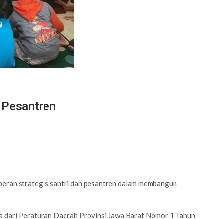
 Pesantren
eran strategis santri dan pesantren dalam membangun
a dari Peraturan Daerah Provinsi Jawa Barat Nomor 1 Tahun