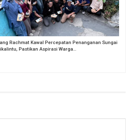
ang Rachmat Kawal Percepatan Penanganan Sungai
ikalintu, Pastikan Aspirasi Warga…