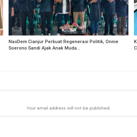
NasDem Cianjur Perkuat Regenerasi Politik, Onnie
K
Soerono Sandi Ajak Anak Muda…
C
Your email address will not be published.