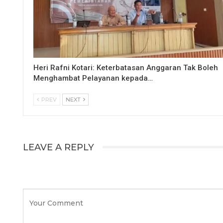
Heri Rafni Kotari: Keterbatasan Anggaran Tak Boleh
Menghambat Pelayanan kepada…
PREV
NEXT
LEAVE A REPLY