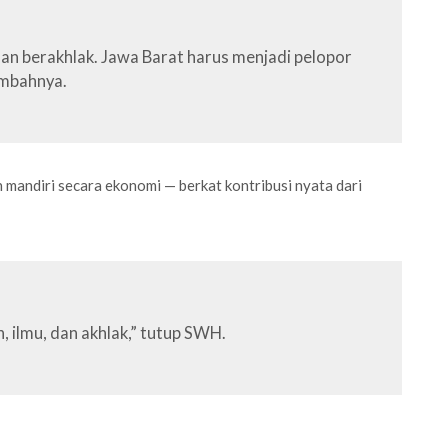
dan berakhlak. Jawa Barat harus menjadi pelopor
ambahnya.
 mandiri secara ekonomi — berkat kontribusi nyata dari
 ilmu, dan akhlak,” tutup SWH.