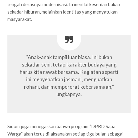
tengah derasnya modernisasi. Ia menilai kesenian bukan
sekadar hiburan, melainkan identitas yang menyatukan
masyarakat.
“Anak-anak tampil luar biasa. Ini bukan
sekadar seni, tetapi karakter budaya yang
harus kita rawat bersama. Kegiatan seperti
ini menyehatkan jasmani, menguatkan
rohani, dan mempererat kebersamaan,”
ungkapnya.
Siqom juga menegaskan bahwa program “DPRD Sapa
Warga” akan terus dilaksanakan setiap tiga bulan sebagai