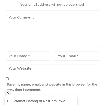
Your email address will not be published.
Save my name, email, and website in this browser for the
next time I comment.