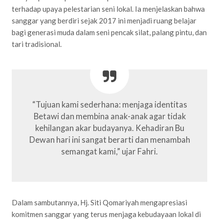
terhadap upaya pelestarian seni lokal. Ia menjelaskan bahwa
sanggar yang berdiri sejak 2017 ini menjadi ruang belajar
bagi generasi muda dalam seni pencak silat, palang pintu, dan
tari tradisional.
“Tujuan kami sederhana: menjaga identitas
Betawi dan membina anak-anak agar tidak
kehilangan akar budayanya. Kehadiran Bu
Dewan hari ini sangat berarti dan menambah
semangat kami,” ujar Fahri.
Dalam sambutannya, Hj. Siti Qomariyah mengapresiasi
komitmen sanggar yang terus menjaga kebudayaan lokal di