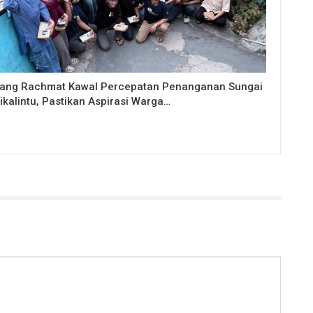
ang Rachmat Kawal Percepatan Penanganan Sungai
ikalintu, Pastikan Aspirasi Warga…