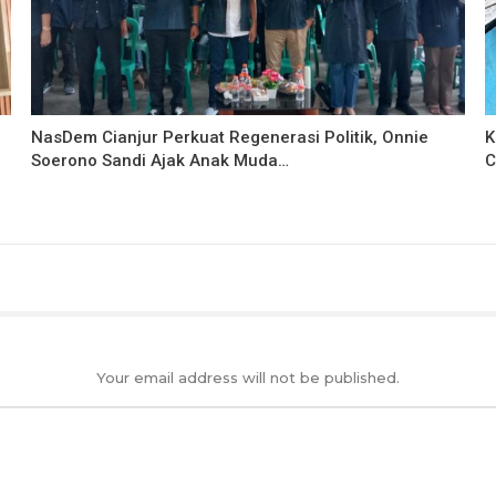
NasDem Cianjur Perkuat Regenerasi Politik, Onnie
K
Soerono Sandi Ajak Anak Muda…
C
Your email address will not be published.