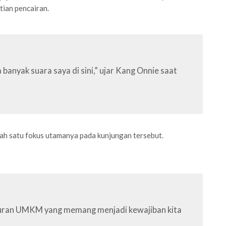
tian pencairan.
banyak suara saya di sini,” ujar Kang Onnie saat
ah satu fokus utamanya pada kunjungan tersebut.
luran UMKM yang memang menjadi kewajiban kita