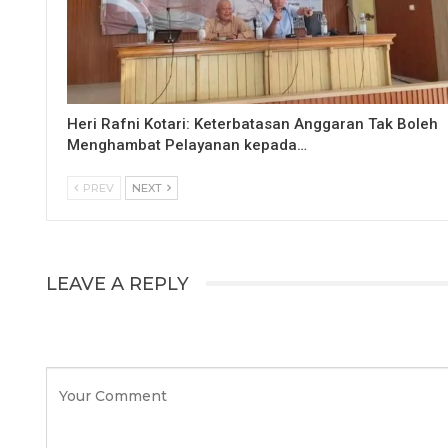
Heri Rafni Kotari: Keterbatasan Anggaran Tak Boleh
Menghambat Pelayanan kepada…
PREV
NEXT
LEAVE A REPLY