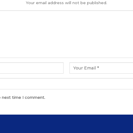
Your email address will not be published.
e next time I comment.