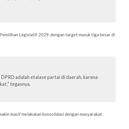
emilihan Legislatif 2029, dengan target masuk tiga besar di
 DPRD adalah etalase partai di daerah, karena
kat,” tegasnya.
kin masif melakukan konsolidasi dengan masyarakat.