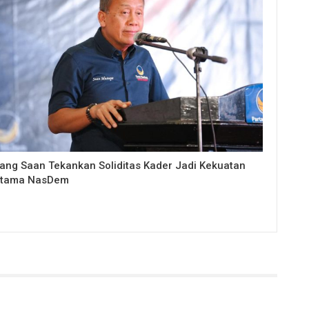
ang Saan Tekankan Soliditas Kader Jadi Kekuatan
tama NasDem