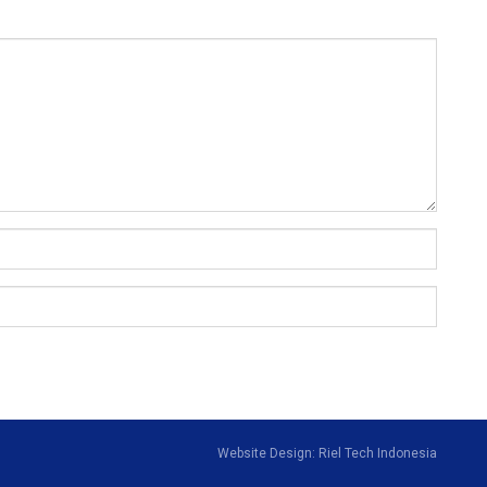
Website Design: Riel Tech Indonesia