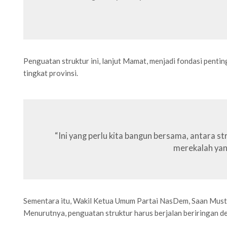
Penguatan struktur ini, lanjut Mamat, menjadi fondasi pent
tingkat provinsi.
“Ini yang perlu kita bangun bersama, antara 
merekalah yang
Sementara itu, Wakil Ketua Umum Partai NasDem, Saan Must
Menurutnya, penguatan struktur harus berjalan beriringan de