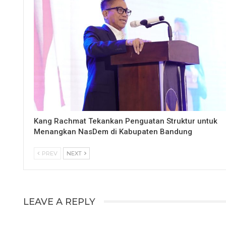
Kang Rachmat Tekankan Penguatan Struktur untuk
Menangkan NasDem di Kabupaten Bandung
PREV
NEXT
LEAVE A REPLY