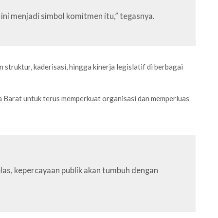
ini menjadi simbol komitmen itu,” tegasnya.
ruktur, kaderisasi, hingga kinerja legislatif di berbagai
 Barat untuk terus memperkuat organisasi dan memperluas
 jelas, kepercayaan publik akan tumbuh dengan