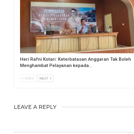
Heri Rafni Kotari: Keterbatasan Anggaran Tak Boleh
Menghambat Pelayanan kepada…
PREV
NEXT
LEAVE A REPLY