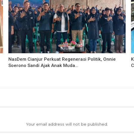
NasDem Cianjur Perkuat Regenerasi Politik, Onnie
K
Soerono Sandi Ajak Anak Muda…
C
Your email address will not be published.