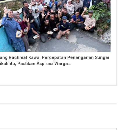
ang Rachmat Kawal Percepatan Penanganan Sungai
ikalintu, Pastikan Aspirasi Warga…