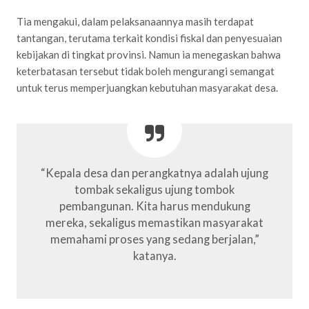
Tia mengakui, dalam pelaksanaannya masih terdapat
tantangan, terutama terkait kondisi fiskal dan penyesuaian
kebijakan di tingkat provinsi. Namun ia menegaskan bahwa
keterbatasan tersebut tidak boleh mengurangi semangat
untuk terus memperjuangkan kebutuhan masyarakat desa.
“Kepala desa dan perangkatnya adalah ujung
tombak sekaligus ujung tombok
pembangunan. Kita harus mendukung
mereka, sekaligus memastikan masyarakat
memahami proses yang sedang berjalan,”
katanya.