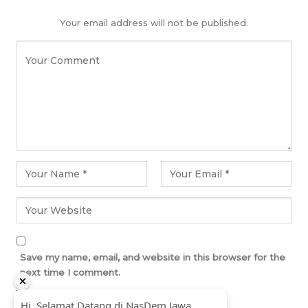
Your email address will not be published.
Save my name, email, and website in this browser for the
next time I comment.