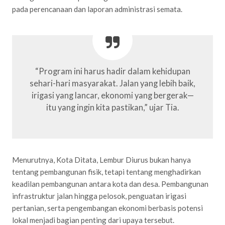
pada perencanaan dan laporan administrasi semata.
“Program ini harus hadir dalam kehidupan
sehari-hari masyarakat. Jalan yang lebih baik,
irigasi yang lancar, ekonomi yang bergerak—
itu yang ingin kita pastikan,” ujar Tia.
Menurutnya, Kota Ditata, Lembur Diurus bukan hanya
tentang pembangunan fisik, tetapi tentang menghadirkan
keadilan pembangunan antara kota dan desa. Pembangunan
infrastruktur jalan hingga pelosok, penguatan irigasi
pertanian, serta pengembangan ekonomi berbasis potensi
lokal menjadi bagian penting dari upaya tersebut.