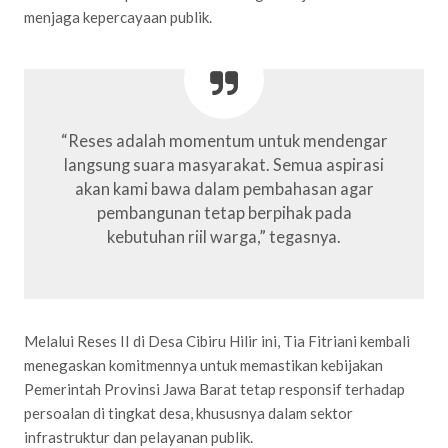
menjaga kepercayaan publik.
“Reses adalah momentum untuk mendengar
langsung suara masyarakat. Semua aspirasi
akan kami bawa dalam pembahasan agar
pembangunan tetap berpihak pada
kebutuhan riil warga,” tegasnya.
Melalui Reses II di Desa Cibiru Hilir ini, Tia Fitriani kembali
menegaskan komitmennya untuk memastikan kebijakan
Pemerintah Provinsi Jawa Barat tetap responsif terhadap
persoalan di tingkat desa, khususnya dalam sektor
infrastruktur dan pelayanan publik.