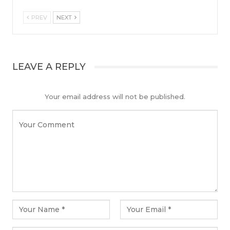
PREV
NEXT
LEAVE A REPLY
Your email address will not be published.