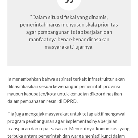
“Dalam situasi fiskal yang dinamis,
pemerintah harus menyusun skala prioritas
agar pembangunan tetap berjalan dan
manfaatnya benar-benar dirasakan
masyarakat,” ujarnya.
Ia menambahkan bahwa aspirasi terkait infrastruktur akan
diklasifikasikan sesuai kewenangan pemerintah provinsi
maupun kabupaten/kota untuk kemudian dikoordinasikan
dalam pembahasan resmi di DPRD.
Tia juga mengajak masyarakat untuk tetap aktif mengawal
program pembangunan agar implementasinya berjalan
transparan dan tepat sasaran. Menurutnya, komunikasi yang
terbuka antara pemerintah dan warga menjadi kunci dalam