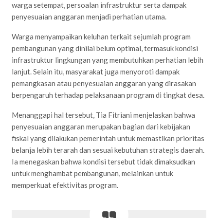
warga setempat, persoalan infrastruktur serta dampak
penyesuaian anggaran menjadi perhatian utama.
Warga menyampaikan keluhan terkait sejumlah program
pembangunan yang dinilai belum optimal, termasuk kondisi
infrastruktur lingkungan yang membutuhkan perhatian lebih
lanjut. Selain itu, masyarakat juga menyoroti dampak
pemangkasan atau penyesuaian anggaran yang dirasakan
berpengaruh terhadap pelaksanaan program di tingkat desa.
Menanggapi hal tersebut, Tia Fitriani menjelaskan bahwa
penyesuaian anggaran merupakan bagian dari kebijakan
fiskal yang dilakukan pemerintah untuk memastikan prioritas
belanja lebih terarah dan sesuai kebutuhan strategis daerah.
Ia menegaskan bahwa kondisi tersebut tidak dimaksudkan
untuk menghambat pembangunan, melainkan untuk
memperkuat efektivitas program.