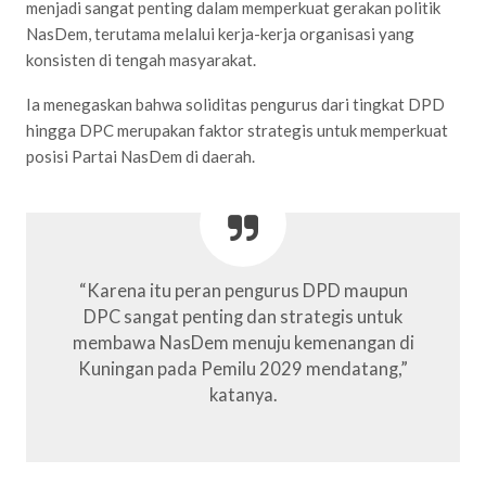
menjadi sangat penting dalam memperkuat gerakan politik
NasDem, terutama melalui kerja-kerja organisasi yang
konsisten di tengah masyarakat.
Ia menegaskan bahwa soliditas pengurus dari tingkat DPD
hingga DPC merupakan faktor strategis untuk memperkuat
posisi Partai NasDem di daerah.
“Karena itu peran pengurus DPD maupun
DPC sangat penting dan strategis untuk
membawa NasDem menuju kemenangan di
Kuningan pada Pemilu 2029 mendatang,”
katanya.