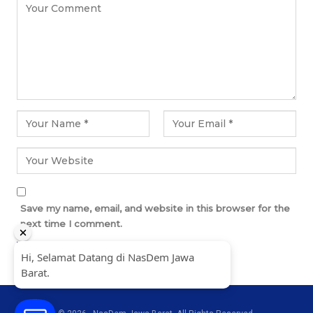
Save my name, email, and website in this browser for the
next time I comment.