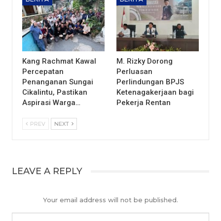
Kang Rachmat Kawal
M. Rizky Dorong
Percepatan
Perluasan
Penanganan Sungai
Perlindungan BPJS
Cikalintu, Pastikan
Ketenagakerjaan bagi
Aspirasi Warga…
Pekerja Rentan
PREV
NEXT
LEAVE A REPLY
Your email address will not be published.