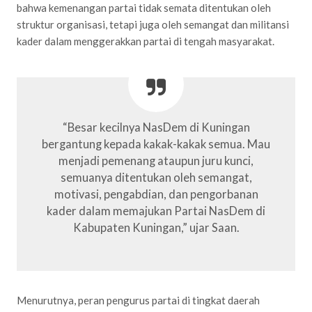
bahwa kemenangan partai tidak semata ditentukan oleh
struktur organisasi, tetapi juga oleh semangat dan militansi
kader dalam menggerakkan partai di tengah masyarakat.
“Besar kecilnya NasDem di Kuningan
bergantung kepada kakak-kakak semua. Mau
menjadi pemenang ataupun juru kunci,
semuanya ditentukan oleh semangat,
motivasi, pengabdian, dan pengorbanan
kader dalam memajukan Partai NasDem di
Kabupaten Kuningan,” ujar Saan.
Menurutnya, peran pengurus partai di tingkat daerah