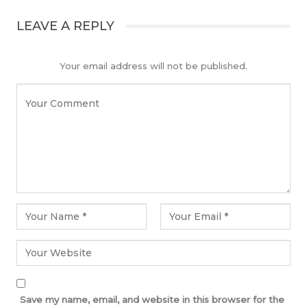
LEAVE A REPLY
Your email address will not be published.
Save my name, email, and website in this browser for the