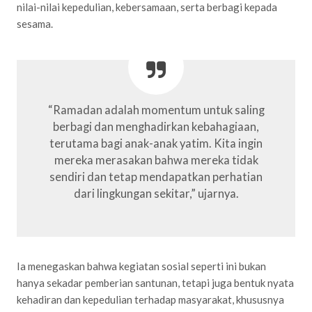
nilai-nilai kepedulian, kebersamaan, serta berbagi kepada
sesama.
“Ramadan adalah momentum untuk saling
berbagi dan menghadirkan kebahagiaan,
terutama bagi anak-anak yatim. Kita ingin
mereka merasakan bahwa mereka tidak
sendiri dan tetap mendapatkan perhatian
dari lingkungan sekitar,” ujarnya.
Ia menegaskan bahwa kegiatan sosial seperti ini bukan
hanya sekadar pemberian santunan, tetapi juga bentuk nyata
kehadiran dan kepedulian terhadap masyarakat, khususnya