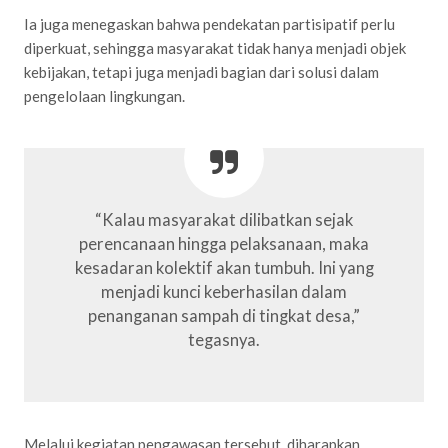
Ia juga menegaskan bahwa pendekatan partisipatif perlu
diperkuat, sehingga masyarakat tidak hanya menjadi objek
kebijakan, tetapi juga menjadi bagian dari solusi dalam
pengelolaan lingkungan.
“Kalau masyarakat dilibatkan sejak
perencanaan hingga pelaksanaan, maka
kesadaran kolektif akan tumbuh. Ini yang
menjadi kunci keberhasilan dalam
penanganan sampah di tingkat desa,”
tegasnya.
Melalui kegiatan pengawasan tersebut, diharapkan