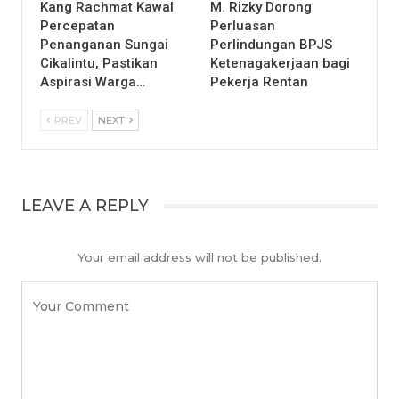
Kang Rachmat Kawal
M. Rizky Dorong
Percepatan
Perluasan
Penanganan Sungai
Perlindungan BPJS
Cikalintu, Pastikan
Ketenagakerjaan bagi
Aspirasi Warga…
Pekerja Rentan
PREV
NEXT
LEAVE A REPLY
Your email address will not be published.