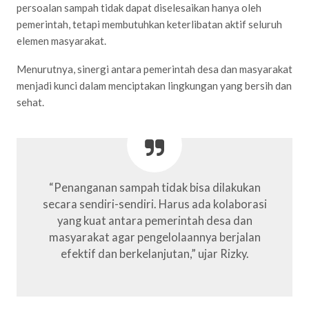
persoalan sampah tidak dapat diselesaikan hanya oleh
pemerintah, tetapi membutuhkan keterlibatan aktif seluruh
elemen masyarakat.
Menurutnya, sinergi antara pemerintah desa dan masyarakat
menjadi kunci dalam menciptakan lingkungan yang bersih dan
sehat.
“Penanganan sampah tidak bisa dilakukan
secara sendiri-sendiri. Harus ada kolaborasi
yang kuat antara pemerintah desa dan
masyarakat agar pengelolaannya berjalan
efektif dan berkelanjutan,” ujar Rizky.