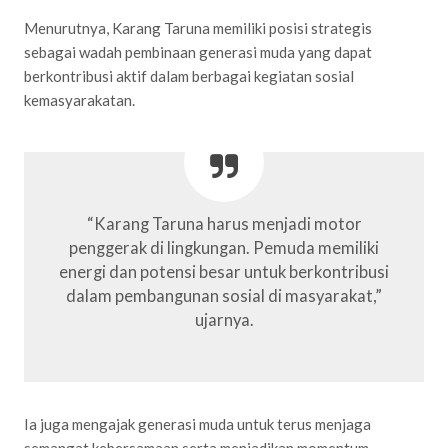
Menurutnya, Karang Taruna memiliki posisi strategis
sebagai wadah pembinaan generasi muda yang dapat
berkontribusi aktif dalam berbagai kegiatan sosial
kemasyarakatan.
“Karang Taruna harus menjadi motor
penggerak di lingkungan. Pemuda memiliki
energi dan potensi besar untuk berkontribusi
dalam pembangunan sosial di masyarakat,”
ujarnya.
Ia juga mengajak generasi muda untuk terus menjaga