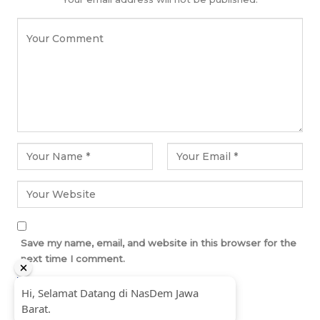
Save my name, email, and website in this browser for the
next time I comment.