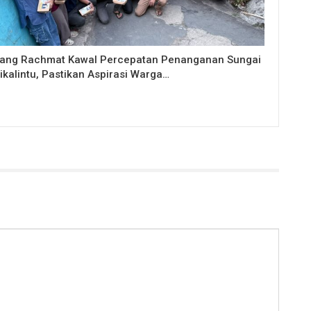
ang Rachmat Kawal Percepatan Penanganan Sungai
ikalintu, Pastikan Aspirasi Warga…