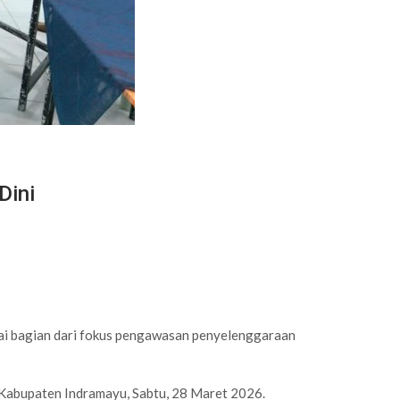
Dini
ai bagian dari fokus pengawasan penyelenggaraan
Kabupaten Indramayu, Sabtu, 28 Maret 2026.