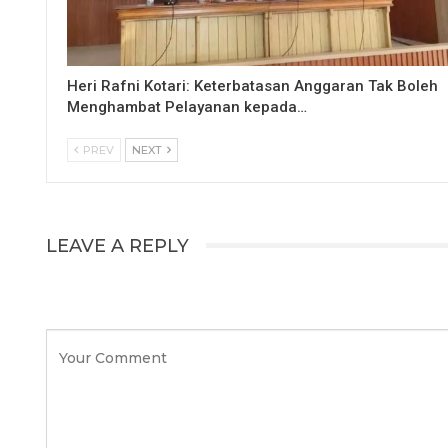
Heri Rafni Kotari: Keterbatasan Anggaran Tak Boleh
Menghambat Pelayanan kepada…
PREV
NEXT
LEAVE A REPLY