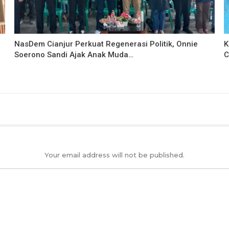
NasDem Cianjur Perkuat Regenerasi Politik, Onnie
K
Soerono Sandi Ajak Anak Muda…
C
Your email address will not be published.