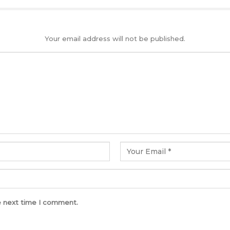
Your email address will not be published.
e next time I comment.