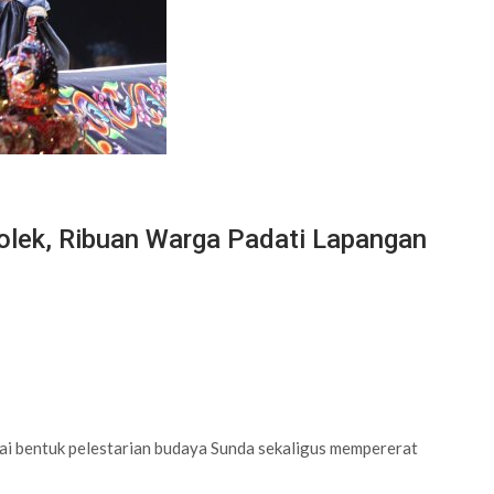
lek, Ribuan Warga Padati Lapangan
bentuk pelestarian budaya Sunda sekaligus mempererat