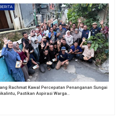
BERITA
ang Rachmat Kawal Percepatan Penanganan Sungai
ikalintu, Pastikan Aspirasi Warga…