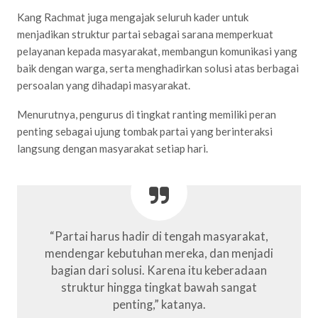
Kang Rachmat juga mengajak seluruh kader untuk
menjadikan struktur partai sebagai sarana memperkuat
pelayanan kepada masyarakat, membangun komunikasi yang
baik dengan warga, serta menghadirkan solusi atas berbagai
persoalan yang dihadapi masyarakat.
Menurutnya, pengurus di tingkat ranting memiliki peran
penting sebagai ujung tombak partai yang berinteraksi
langsung dengan masyarakat setiap hari.
“Partai harus hadir di tengah masyarakat,
mendengar kebutuhan mereka, dan menjadi
bagian dari solusi. Karena itu keberadaan
struktur hingga tingkat bawah sangat
penting,” katanya.