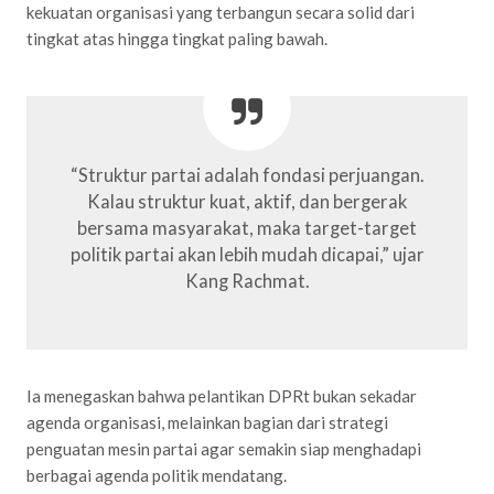
kekuatan organisasi yang terbangun secara solid dari
tingkat atas hingga tingkat paling bawah.
“Struktur partai adalah fondasi perjuangan.
Kalau struktur kuat, aktif, dan bergerak
bersama masyarakat, maka target-target
politik partai akan lebih mudah dicapai,” ujar
Kang Rachmat.
Ia menegaskan bahwa pelantikan DPRt bukan sekadar
agenda organisasi, melainkan bagian dari strategi
penguatan mesin partai agar semakin siap menghadapi
berbagai agenda politik mendatang.