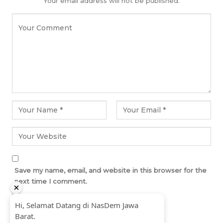
Your email address will not be published.
Save my name, email, and website in this browser for the
next time I comment.