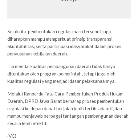
Selain itu, pembentukan regulasi baru tersebut juga
diharapkan mampu memperkuat prinsip transparansi,
akuntabilitas, serta partisipasi masyarakat dalam proses
penyusunan kebijakan daerah.
Tia menilai kualitas pembangunan daerah tidak hanya
ditentukan oleh program pemerintah, tetapi juga oleh
kualitas regulasi yang menjadi dasar pelaksanaannya.
Melalui Ranperda Tata Cara Pembentukan Produk Hukum
Daerah, DPRD Jawa Barat berharap proses pembentukan
regulasi ke depan dapat berjalan lebih tertib, adaptif, dan
mampu menjawab berbagai tantangan pembangunan daerah
secara lebih efektif.
(VC)