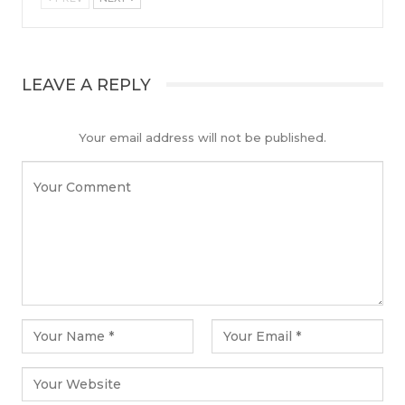
LEAVE A REPLY
Your email address will not be published.