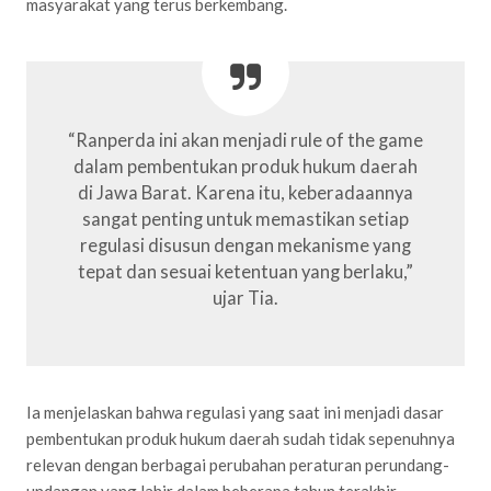
masyarakat yang terus berkembang.
“Ranperda ini akan menjadi rule of the game
dalam pembentukan produk hukum daerah
di Jawa Barat. Karena itu, keberadaannya
sangat penting untuk memastikan setiap
regulasi disusun dengan mekanisme yang
tepat dan sesuai ketentuan yang berlaku,”
ujar Tia.
Ia menjelaskan bahwa regulasi yang saat ini menjadi dasar
pembentukan produk hukum daerah sudah tidak sepenuhnya
relevan dengan berbagai perubahan peraturan perundang-