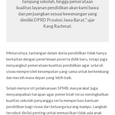
tampung sekolah, hingga pemerataan
kualitas layanan pendidikan akan kami bawa
dan perjuangkan sesuai kewenangan yang
dimiliki DPRD Provinsi Jawa Barat,” ujar
Kang Rachmat.
Menurutnya, tantangan dalam dunia pendidikan tidak hanya
berkaitan dengan penerimaan peserta didik baru, tetapi juga
menyangkut pemerataan kualitas pendidikan agar seluruh
siswa memperoleh kesempatan yang sama untuk berkembang
dan meraih masa depan yang lebih baik.
Selain menyoroti pelaksanaan SPMB, masyarakat juga
menyampaikan harapan agar pemerintah terus meningkatkan
kualitas sekolah penyangga serta memperluas bantuan
pendidikan bagi siswa dari keluarga kurang mampu. Langkah
tersebut dinilai penting untuk memastikan tidak ada anak