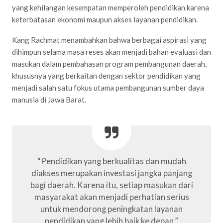
yang kehilangan kesempatan memperoleh pendidikan karena
keterbatasan ekonomi maupun akses layanan pendidikan.
Kang Rachmat menambahkan bahwa berbagai aspirasi yang
dihimpun selama masa reses akan menjadi bahan evaluasi dan
masukan dalam pembahasan program pembangunan daerah,
khususnya yang berkaitan dengan sektor pendidikan yang
menjadi salah satu fokus utama pembangunan sumber daya
manusia di Jawa Barat.
“Pendidikan yang berkualitas dan mudah
diakses merupakan investasi jangka panjang
bagi daerah. Karena itu, setiap masukan dari
masyarakat akan menjadi perhatian serius
untuk mendorong peningkatan layanan
pendidikan yang lebih baik ke depan,”