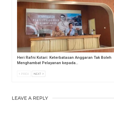
Heri Rafni Kotari: Keterbatasan Anggaran Tak Boleh
Menghambat Pelayanan kepada…
PREV
NEXT
LEAVE A REPLY