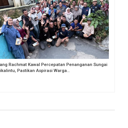
ang Rachmat Kawal Percepatan Penanganan Sungai
ikalintu, Pastikan Aspirasi Warga…