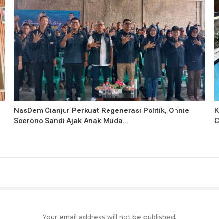
NasDem Cianjur Perkuat Regenerasi Politik, Onnie
K
Soerono Sandi Ajak Anak Muda…
C
Your email address will not be published.