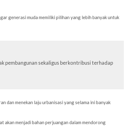
ar generasi muda memiliki pilihan yang lebih banyak untuk
ak pembangunan sekaligus berkontribusi terhadap
an dan menekan laju urbanisasi yang selama ini banyak
kat akan menjadi bahan perjuangan dalam mendorong