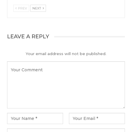
PREV
NEXT
LEAVE A REPLY
Your email address will not be published.