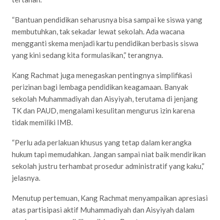
“Bantuan pendidikan seharusnya bisa sampai ke siswa yang
membutuhkan, tak sekadar lewat sekolah. Ada wacana
mengganti skema menjadi kartu pendidikan berbasis siswa
yang kini sedang kita formulasikan,” terangnya.
Kang Rachmat juga menegaskan pentingnya simplifikasi
perizinan bagi lembaga pendidikan keagamaan. Banyak
sekolah Muhammadiyah dan Aisyiyah, terutama di jenjang
TK dan PAUD, mengalami kesulitan mengurus izin karena
tidak memiliki IMB.
“Perlu ada perlakuan khusus yang tetap dalam kerangka
hukum tapi memudahkan. Jangan sampai niat baik mendirikan
sekolah justru terhambat prosedur administratif yang kaku,”
jelasnya.
Menutup pertemuan, Kang Rachmat menyampaikan apresiasi
atas partisipasi aktif Muhammadiyah dan Aisyiyah dalam