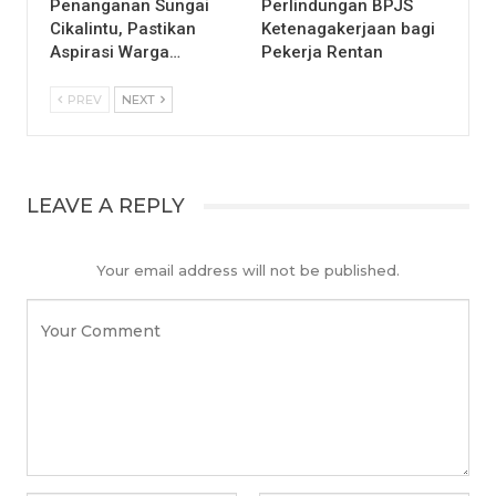
Penanganan Sungai
Perlindungan BPJS
Cikalintu, Pastikan
Ketenagakerjaan bagi
Aspirasi Warga…
Pekerja Rentan
PREV
NEXT
LEAVE A REPLY
Your email address will not be published.