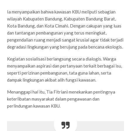
Ia menyampaikan bahwa kawasan KBU meliputi sebagian
wilayah Kabupaten Bandung, Kabupaten Bandung Barat,
Kota Bandung, dan Kota Cimahi. Dengan cakupan yang luas
dan tantangan pembangunan yang terus meningkat,
pengendalian ruang menjadi sangat krusial agar tidak terjadi
degradasi lingkungan yang berujung pada bencana ekologis.
Kegiatan sosialisasi berlangsung secara dialogis. Warga
menyampaikan aspirasi dan pertanyaan terkait berbagai isu,
seperti perizinan pembangunan, tata guna lahan, serta
dampak lingkungan akibat alih fungsi kawasan.
Menanggapi hal itu, Tia Fitriani menekankan pentingnya
keterlibatan masyarakat dalam pengawasan dan
perlindungan kawasan KBU.