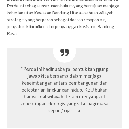
Perda ini sebagai instrumen hukum yang bertujuan menjaga
keberlanjutan Kawasan Bandung Utara—sebuah wilayah
strategis yang berperan sebagai daerah resapan air,
pengatur iklim mikro, dan penyangga ekosistem Bandung
Raya.
“Perda ini hadir sebagai bentuk tanggung
jawab kita bersama dalam menjaga
keseimbangan antara pembangunan dan
pelestarian lingkungan hidup. KBU bukan
hanya soal wilayah, tetapi menyangkut
kepentingan ekologis yang vital bagi masa
depan,” ujar Tia.