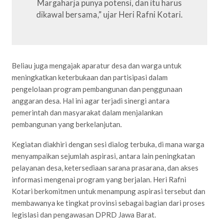
Margaharja punya potensi, dan itu harus
dikawal bersama,” ujar Heri Rafni Kotari.
Beliau juga mengajak aparatur desa dan warga untuk
meningkatkan keterbukaan dan partisipasi dalam
pengelolaan program pembangunan dan penggunaan
anggaran desa. Hal ini agar terjadi sinergi antara
pemerintah dan masyarakat dalam menjalankan
pembangunan yang berkelanjutan.
Kegiatan diakhiri dengan sesi dialog terbuka, di mana warga
menyampaikan sejumlah aspirasi, antara lain peningkatan
pelayanan desa, ketersediaan sarana prasarana, dan akses
informasi mengenai program yang berjalan. Heri Rafni
Kotari berkomitmen untuk menampung aspirasi tersebut dan
membawanya ke tingkat provinsi sebagai bagian dari proses
legislasi dan pengawasan DPRD Jawa Barat.