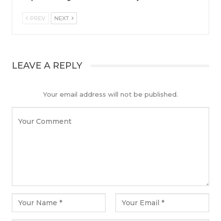
PREV
NEXT
LEAVE A REPLY
Your email address will not be published.