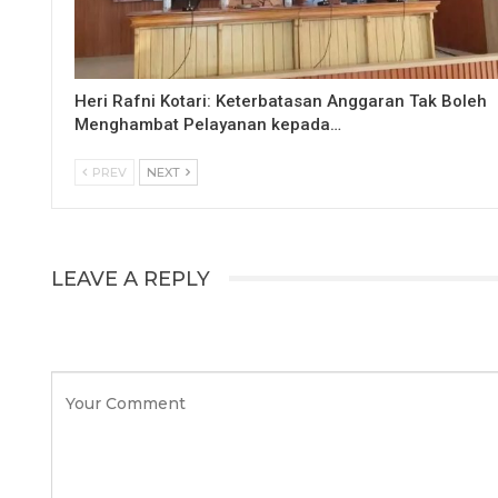
Heri Rafni Kotari: Keterbatasan Anggaran Tak Boleh
Menghambat Pelayanan kepada…
PREV
NEXT
LEAVE A REPLY