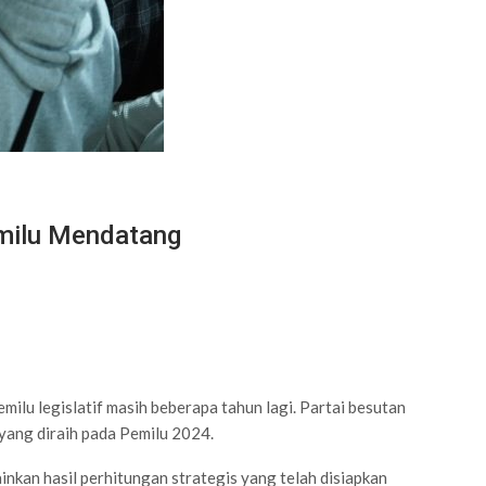
emilu Mendatang
u legislatif masih beberapa tahun lagi. Partai besutan
yang diraih pada Pemilu 2024.
inkan hasil perhitungan strategis yang telah disiapkan