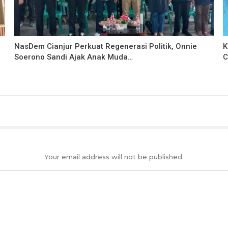
NasDem Cianjur Perkuat Regenerasi Politik, Onnie
K
Soerono Sandi Ajak Anak Muda…
C
Your email address will not be published.