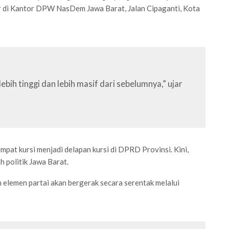
r di Kantor DPW NasDem Jawa Barat, Jalan Cipaganti, Kota
ebih tinggi dan lebih masif dari sebelumnya,” ujar
 empat kursi menjadi delapan kursi di DPRD Provinsi. Kini,
 politik Jawa Barat.
h elemen partai akan bergerak secara serentak melalui