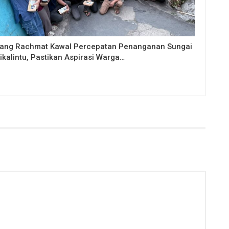
ang Rachmat Kawal Percepatan Penanganan Sungai
ikalintu, Pastikan Aspirasi Warga…