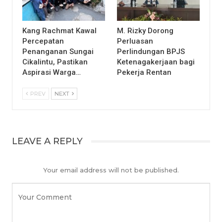
Kang Rachmat Kawal
M. Rizky Dorong
Percepatan
Perluasan
Penanganan Sungai
Perlindungan BPJS
Cikalintu, Pastikan
Ketenagakerjaan bagi
Aspirasi Warga…
Pekerja Rentan
PREV
NEXT
LEAVE A REPLY
Your email address will not be published.