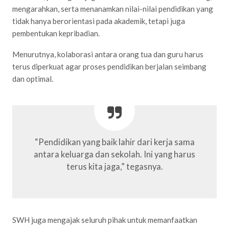
mengarahkan, serta menanamkan nilai-nilai pendidikan yang
tidak hanya berorientasi pada akademik, tetapi juga
pembentukan kepribadian.
Menurutnya, kolaborasi antara orang tua dan guru harus
terus diperkuat agar proses pendidikan berjalan seimbang
dan optimal.
“Pendidikan yang baik lahir dari kerja sama
antara keluarga dan sekolah. Ini yang harus
terus kita jaga,” tegasnya.
SWH juga mengajak seluruh pihak untuk memanfaatkan