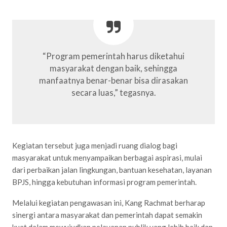
“Program pemerintah harus diketahui
masyarakat dengan baik, sehingga
manfaatnya benar-benar bisa dirasakan
secara luas,” tegasnya.
Kegiatan tersebut juga menjadi ruang dialog bagi
masyarakat untuk menyampaikan berbagai aspirasi, mulai
dari perbaikan jalan lingkungan, bantuan kesehatan, layanan
BPJS, hingga kebutuhan informasi program pemerintah.
Melalui kegiatan pengawasan ini, Kang Rachmat berharap
sinergi antara masyarakat dan pemerintah dapat semakin