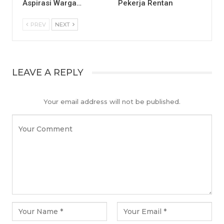
Aspirasi Warga…
Pekerja Rentan
PREV
NEXT
LEAVE A REPLY
Your email address will not be published.