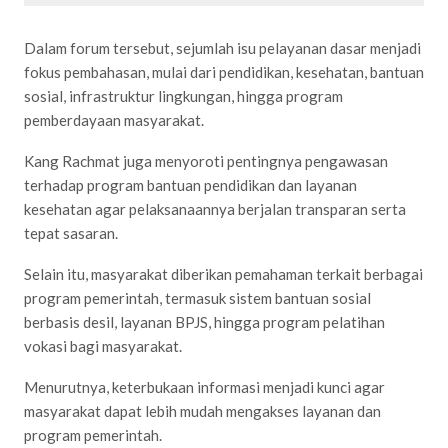
Dalam forum tersebut, sejumlah isu pelayanan dasar menjadi
fokus pembahasan, mulai dari pendidikan, kesehatan, bantuan
sosial, infrastruktur lingkungan, hingga program
pemberdayaan masyarakat.
Kang Rachmat juga menyoroti pentingnya pengawasan
terhadap program bantuan pendidikan dan layanan
kesehatan agar pelaksanaannya berjalan transparan serta
tepat sasaran.
Selain itu, masyarakat diberikan pemahaman terkait berbagai
program pemerintah, termasuk sistem bantuan sosial
berbasis desil, layanan BPJS, hingga program pelatihan
vokasi bagi masyarakat.
Menurutnya, keterbukaan informasi menjadi kunci agar
masyarakat dapat lebih mudah mengakses layanan dan
program pemerintah.