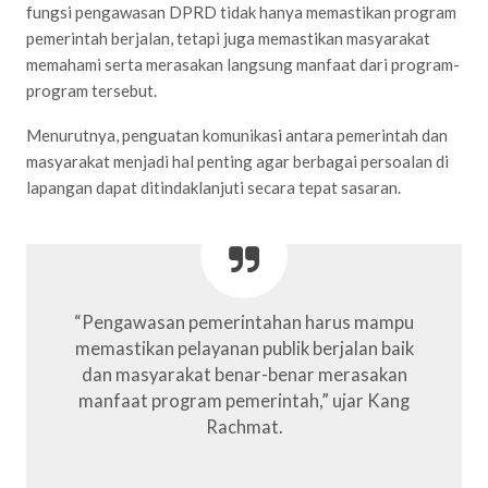
fungsi pengawasan DPRD tidak hanya memastikan program
pemerintah berjalan, tetapi juga memastikan masyarakat
memahami serta merasakan langsung manfaat dari program-
program tersebut.
Menurutnya, penguatan komunikasi antara pemerintah dan
masyarakat menjadi hal penting agar berbagai persoalan di
lapangan dapat ditindaklanjuti secara tepat sasaran.
“Pengawasan pemerintahan harus mampu
memastikan pelayanan publik berjalan baik
dan masyarakat benar-benar merasakan
manfaat program pemerintah,” ujar Kang
Rachmat.