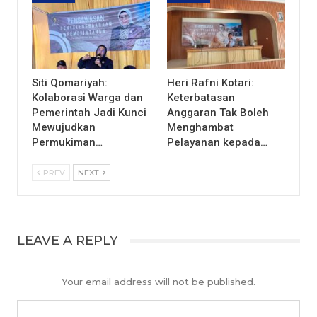
Siti Qomariyah:
Heri Rafni Kotari:
Kolaborasi Warga dan
Keterbatasan
Pemerintah Jadi Kunci
Anggaran Tak Boleh
Mewujudkan
Menghambat
Permukiman…
Pelayanan kepada…
PREV
NEXT
LEAVE A REPLY
Your email address will not be published.